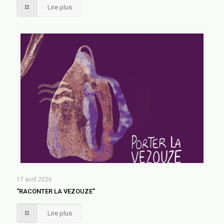
Lire plus
17 avril 2026
“RACONTER LA VEZOUZE”
Lire plus