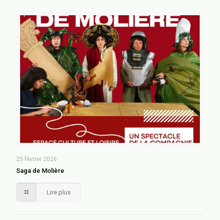
25 février 2026
Saga de Molière
Lire plus