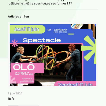
célébrer le théâtre sous toutes ses formes ! ??
Articles en lien
9 juin 2026
ÔLÔ