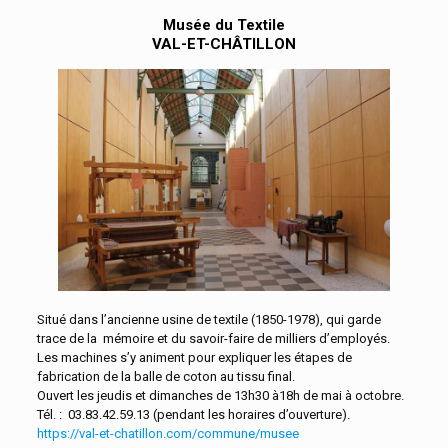
Musée du Textile
VAL-ET-CHÂTILLON
Situé dans l’ancienne usine de textile (1850-1978), qui garde
trace de la mémoire et du savoir-faire de milliers d’employés.
Les machines s’y animent pour expliquer les étapes de
fabrication de la balle de coton au tissu final.
Ouvert les jeudis et dimanches de 13h30 à18h de mai à octobre.
Tél. : 03.83.42.59.13 (pendant les horaires d’ouverture).
https://val-et-chatillon.com/commune/musee