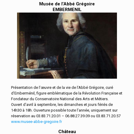
Musée de l’Abbé Grégoire
EMBERMENIL
Présentation de l’œuvre et de la vie de l’Abbé Grégoire, curé
d’Emberménil, figure emblématique de la Révolution Française et
Fondateur du Conservatoire National des Arts et Métiers.
Ouvert d’avril à septembre, les dimanches et jours fériés de
14h30 à 18h. Ouverture possible toute l’année, uniquement sur
réservation au 03.83.71.20.01 – 06.88.27.39.09 ou 03.83.71.20.57
www.musee-abbe-gregoire.fr
Château