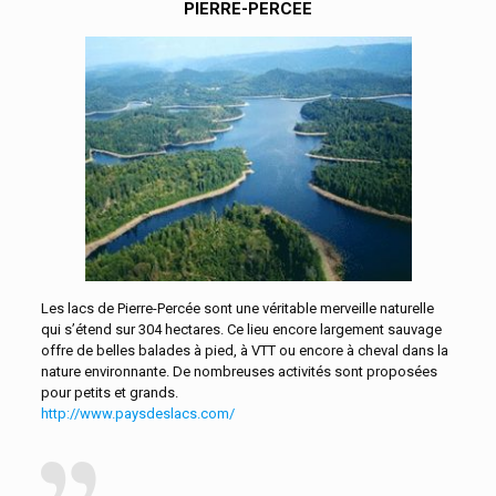
PIERRE-PERCEE
Les lacs de Pierre-Percée sont une véritable merveille naturelle
qui s’étend sur 304 hectares. Ce lieu encore largement sauvage
offre de belles balades à pied, à VTT ou encore à cheval dans la
nature environnante. De nombreuses activités sont proposées
pour petits et grands.
http://www.paysdeslacs.com/