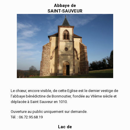
Abbaye de
SAINT-SAUVEUR
Le chœur, encore visible, de cette Eglise est le dernier vestige de
l’abbaye bénédictine de Bonmoutier, fondée au VIIème siècle et
déplacée à Saint Sauveur en 1010.
Ouverture au public uniquement sur demande.
Tél. : 06.72.95.68.19
Lac de