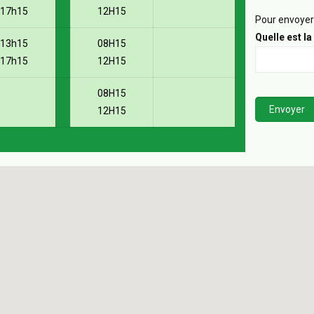
17h15
12H15
Pour envoyer 
Quelle est la
13h15
08H15
17h15
12H15
08H15
12H15