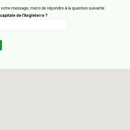
votre message, merci de répondre à la question suivante:
 capitale de l'Angleterre ?