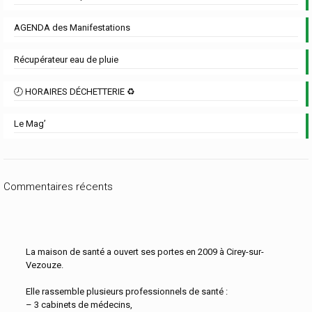
AGENDA des Manifestations
Récupérateur eau de pluie
🕗 HORAIRES DÉCHETTERIE ♻️
Le Mag’
Commentaires récents
La maison de santé a ouvert ses portes en 2009 à Cirey-sur-
Vezouze.
Elle rassemble plusieurs professionnels de santé :
– 3 cabinets de médecins,