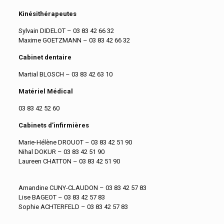
Kinésithérapeutes
Sylvain DIDELOT – 03 83 42 66 32
Maxime GOETZMANN – 03 83 42 66 32
Cabinet dentaire
Martial BLOSCH – 03 83 42 63 10
Matériel Médical
03 83 42 52 60
Cabinets d’infirmières
Marie-Hélène DROUOT – 03 83 42 51 90
Nihal DOKUR – 03 83 42 51 90
Laureen CHATTON – 03 83 42 51 90
Amandine CUNY-CLAUDON – 03 83 42 57 83
Lise BAGEOT – 03 83 42 57 83
Sophie ACHTERFELD – 03 83 42 57 83