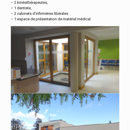
– 2 kinésithérapeutes,
– 1 dentiste,
– 2 cabinets d’infirmières libérales
– 1 espace de présentation de matériel médical.