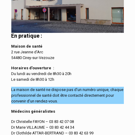
En pratique :
Maison de santé
2 rue Jeanne d’Arc
54480 Cirey-sur-Vezouze
Horaires d’ouverture :
Du lundi au vendredi de 8h30 à 20h
Le samedi de 8h30 à 12h
La maison de santé ne dispose pas d’un numéro unique, chaque
professionnel de santé doit être contacté directement pour
convenir d’un rendez-vous.
Médecins généralistes
Dr Christelle FAYON – 03 83 42 07 08
Dr Marie VILLAUME – 03 83 42 44 34
Dr Clothilde ATTAR-BERTRAND – 03 83 42 63 99