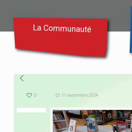
La Communauté
0
11 septembre 2024