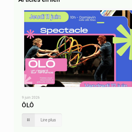
9 juin 2026
ÔLÔ
Lire plus