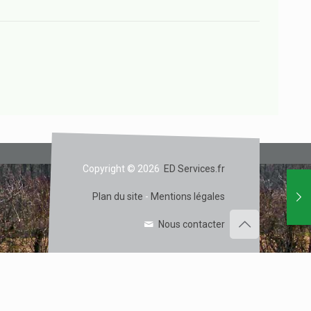
Copyright © 2026
ED Services.fr
Plan du site
-
Mentions légales
Nous contacter