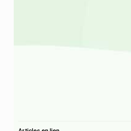
Articles en lien