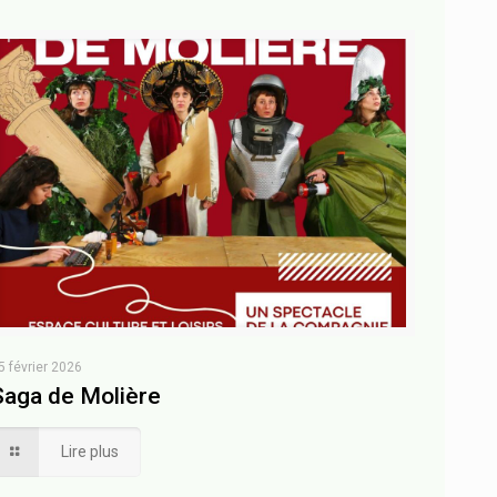
5 février 2026
Saga de Molière
Lire plus