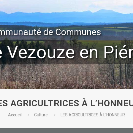
mmunauté de Communes
e Vezouze en Pi
ES AGRICULTRICES À L’HONNE
Accueil
Culture
LES AGRICULTRICES À L’HONNEUR