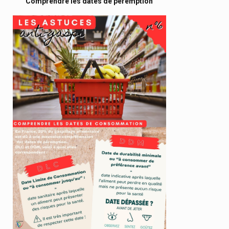
Comprendre les dates de péremption