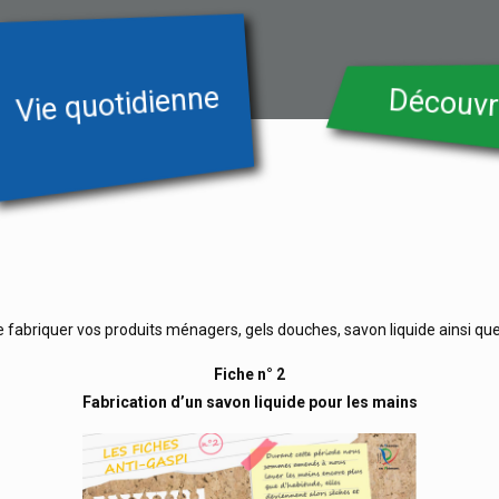
Vie quotidienne
Découvr
fabriquer vos produits ménagers, gels douches, savon liquide ainsi que 
Fiche n° 2
Fabrication d’un savon liquide pour les mains