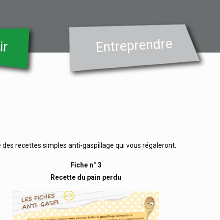
Entreprendre
ir
des recettes simples anti-gaspillage qui vous régaleront.
Fiche n° 3
Recette du pain perdu