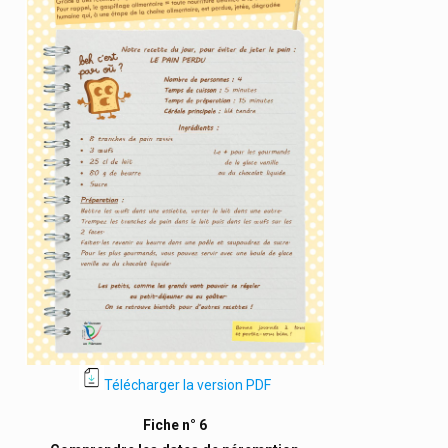
Télécharger la version PDF
Fiche n° 6