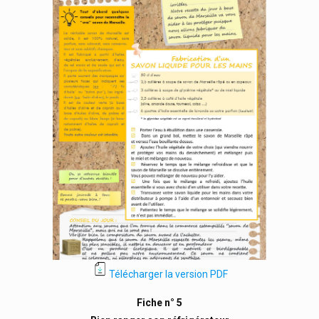
Télécharger la version PDF
Fiche n° 5