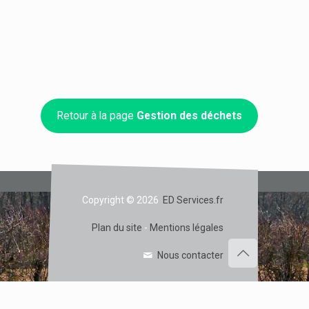
Retour à la page
Gestion des déchets
Copyright © 2026
ED Services.fr
Plan du site
-
Mentions légales
Nous contacter