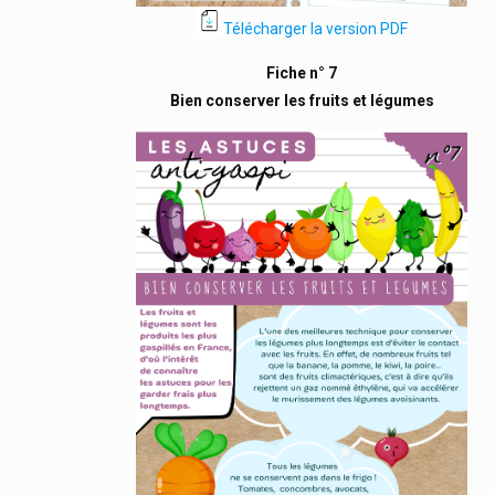
Télécharger la version PDF
Fiche n° 7
Bien conserver les fruits et légumes