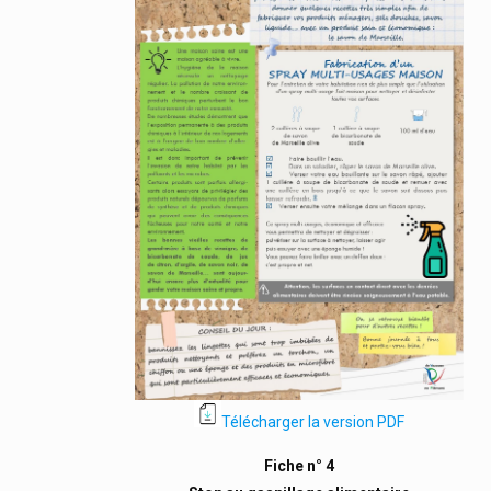
Télécharger la version PDF
Fiche n° 4