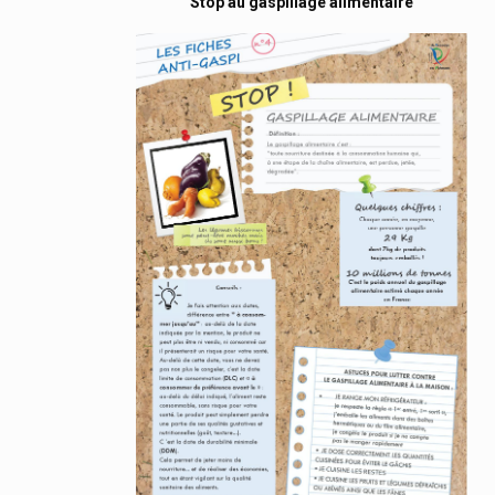
Stop au gaspillage alimentaire