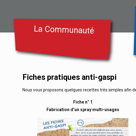
La Communauté
Fiches pratiques anti-gaspi
Nous vous proposons quelques recettes très simples afin de 
Fiche n° 1
Fabrication d’un spray multi-usages