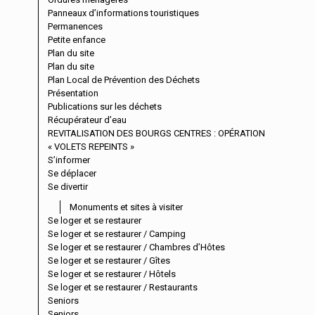
Panneaux d’informations touristiques
Permanences
Petite enfance
Plan du site
Plan du site
Plan Local de Prévention des Déchets
Présentation
Publications sur les déchets
Récupérateur d’eau
REVITALISATION DES BOURGS CENTRES : OPÉRATION
« VOLETS REPEINTS »
S’informer
Se déplacer
Se divertir
Monuments et sites à visiter
Se loger et se restaurer
Se loger et se restaurer / Camping
Se loger et se restaurer / Chambres d’Hôtes
Se loger et se restaurer / Gîtes
Se loger et se restaurer / Hôtels
Se loger et se restaurer / Restaurants
Seniors
Seniors